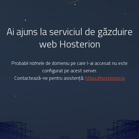
Ai ajuns la serviciul de găzduire
web Hosterion
Probabil numele de domeniu pe care l-ai accesat nu este
configurat pe acest server.
Contactează-ne pentru asistență:
https://hosterion.ro